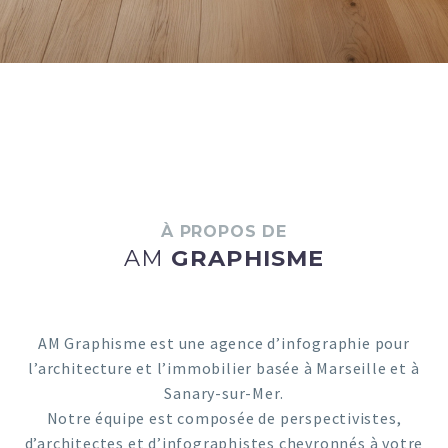
À PROPOS DE
AM
GRAPHISME
AM Graphisme est une agence d’infographie pour
l’architecture et l’immobilier basée à Marseille et à
Sanary-sur-Mer.
Notre équipe est composée de perspectivistes,
d’architectes et d’infographistes chevronnés à votre