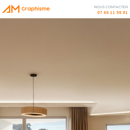
NOUS CONTACTER
07 66 11 98 81