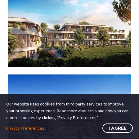
Our website uses cookies from third party services to improve
your browsing experience. Read more about this and how you can
control cookies by clicking "Privacy Preferences".
Privacy Preferences
I AGREE