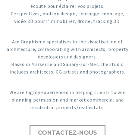
écoute pour éclairer vos projets.
Perspectives, motion design, tournage, montage,
vidéo 3D pour l’immobilier, drone, tracking 3D.
Am Graphisme specialises in the visualisation of
architecture, collaborating with architects, property
developers and designers.
Based in Marseille and Sanary-sur-Mer, the studio
includes architects, CG artists and photographers.
We are highly experienced in helping clients to win
planning permission and market commercial and
residential property/real estate.
CONTACTEZ-NOUS