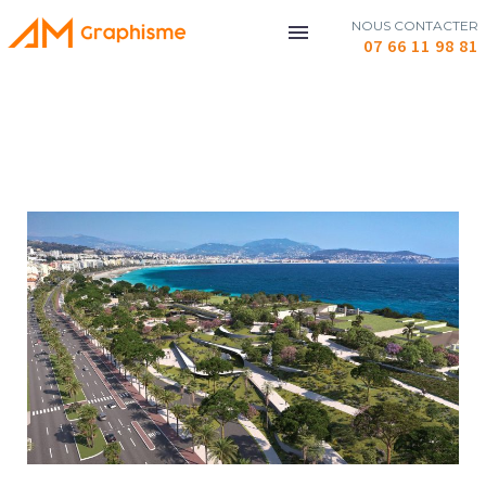
NOUS CONTACTER
07 66 11 98 81