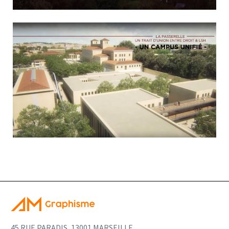
45 RUE PARADIS, 13001 MARSEILLE